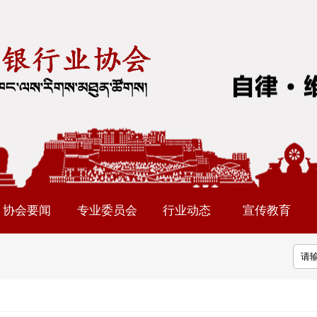
协会要闻
专业委员会
行业动态
宣传教育