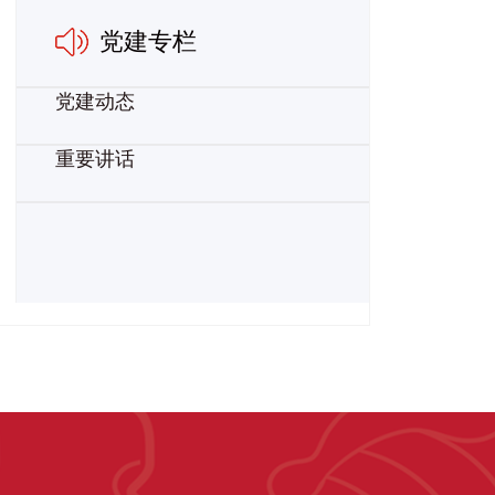
党建专栏
党建动态
重要讲话