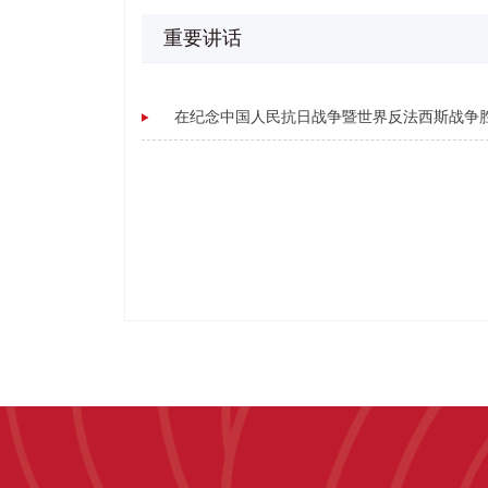
重要讲话
在纪念中国人民抗日战争暨世界反法西斯战争胜